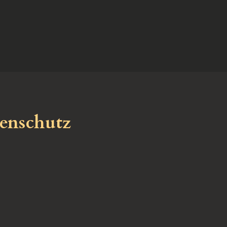
enschutz