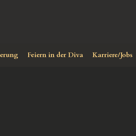
ierung
Feiern in der Diva
Karriere/Jobs