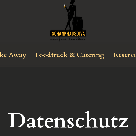
ke Away
Foodtruck & Catering
Reserv
Datenschutz