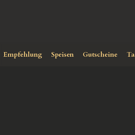
Empfehlung
Speisen
Gutscheine
Ta