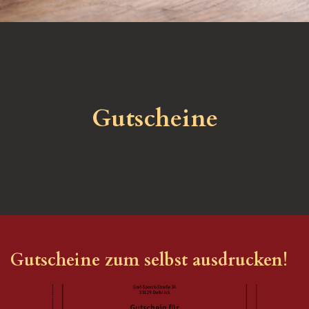
Gutscheine
Gutscheine zum selbst ausdrucken!