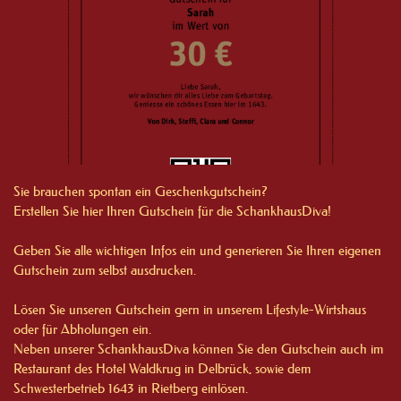
Sie brauchen spontan ein Geschenkgutschein?

Erstellen Sie hier Ihren Gutschein für die SchankhausDiva!

Geben Sie alle wichtigen Infos ein und generieren Sie Ihren eigenen 
Gutschein zum selbst ausdrucken.

Lösen Sie unseren Gutschein gern in unserem Lifestyle-Wirtshaus 
oder für Abholungen ein. 

Neben unserer SchankhausDiva können Sie den Gutschein auch im 
Restaurant des Hotel Waldkrug in Delbrück, sowie dem 
Schwesterbetrieb 1643 in Rietberg einlösen.
