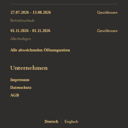
Geschlossen
27.07.2026
 - 
13.08.2026
Betriebsurlaub
Geschlossen
01.11.2026
 - 
01.11.2026
Allerheiligen
Alle abweichenden Öffnungszeiten
Unternehmen
Impressum
Datenschutz
AGB
Englisch
Deutsch