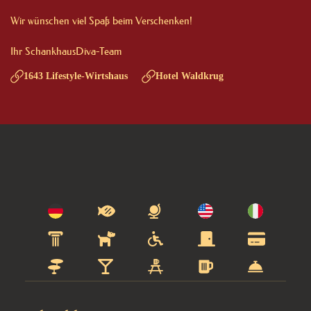
Wir wünschen viel Spaß beim Verschenken!

Ihr SchankhausDiva-Team
1643 Lifestyle-Wirtshaus
Hotel Waldkrug