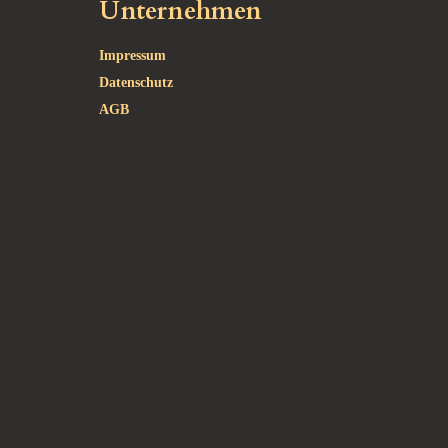
Unternehmen
Impressum
Datenschutz
AGB