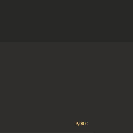
9,00 €