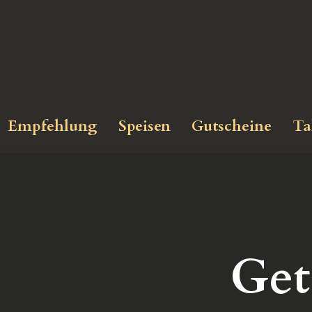
Empfehlung
Speisen
Gutscheine
Ta
Get