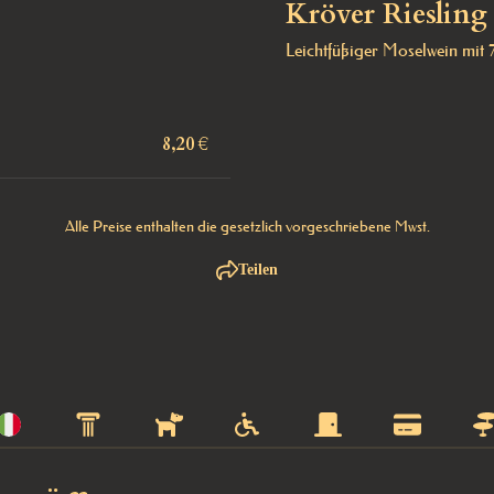
Kröver Riesling
Leichtfüßiger Moselwein mit 
8,20 €
Alle Preise enthalten die gesetzlich vorgeschriebene Mwst.
Teilen